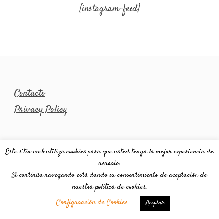
[instagram-feed]
Contacto
Privacy Policy
Este sitio web utiliza cookies para que usted tenga la mejor experiencia de
usuario.
Si continúa navegando está dando su consentimiento de aceptación de
nuestra política de cookies.
Configuración de Cookies
Aceptar