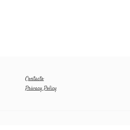
Contacto
Privacy Policy