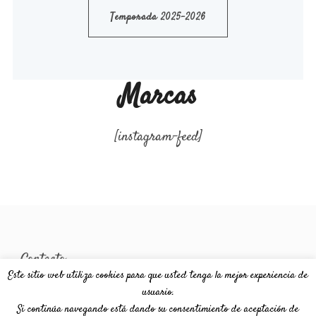
Temporada 2025-2026
Marcas
[instagram-feed]
Contacto
Este sitio web utiliza cookies para que usted tenga la mejor experiencia de
Privacy Policy
usuario.
Si continúa navegando está dando su consentimiento de aceptación de